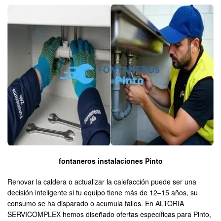
fontaneros instalaciones Pinto
Renovar la caldera o actualizar la calefacción puede ser una
decisión inteligente si tu equipo tiene más de 12–15 años, su
consumo se ha disparado o acumula fallos. En ALTORIA
SERVICOMPLEX hemos diseñado ofertas específicas para Pinto,