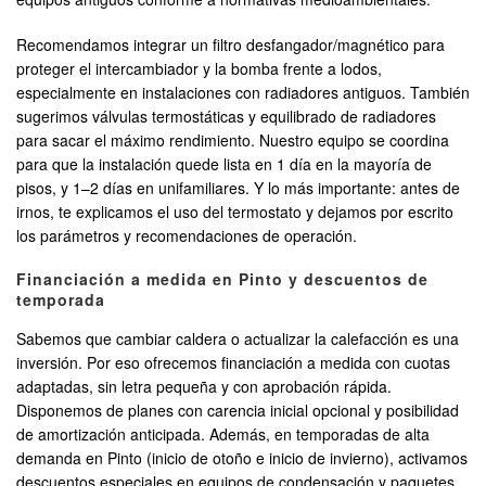
Recomendamos integrar un filtro desfangador/magnético para
proteger el intercambiador y la bomba frente a lodos,
especialmente en instalaciones con radiadores antiguos. También
sugerimos válvulas termostáticas y equilibrado de radiadores
para sacar el máximo rendimiento. Nuestro equipo se coordina
para que la instalación quede lista en 1 día en la mayoría de
pisos, y 1–2 días en unifamiliares. Y lo más importante: antes de
irnos, te explicamos el uso del termostato y dejamos por escrito
los parámetros y recomendaciones de operación.
Financiación a medida en Pinto y descuentos de
temporada
Sabemos que cambiar caldera o actualizar la calefacción es una
inversión. Por eso ofrecemos financiación a medida con cuotas
adaptadas, sin letra pequeña y con aprobación rápida.
Disponemos de planes con carencia inicial opcional y posibilidad
de amortización anticipada. Además, en temporadas de alta
demanda en Pinto (inicio de otoño e inicio de invierno), activamos
descuentos especiales en equipos de condensación y paquetes