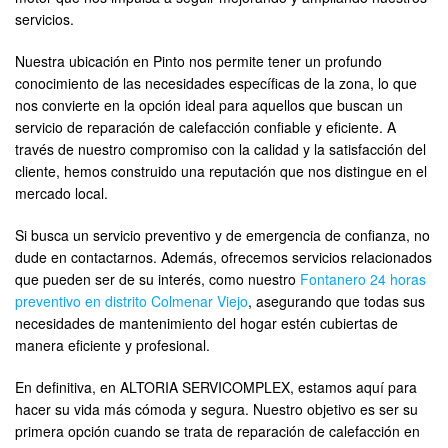
servicios.
Nuestra ubicación en Pinto nos permite tener un profundo
conocimiento de las necesidades específicas de la zona, lo que
nos convierte en la opción ideal para aquellos que buscan un
servicio de reparación de calefacción confiable y eficiente. A
través de nuestro compromiso con la calidad y la satisfacción del
cliente, hemos construido una reputación que nos distingue en el
mercado local.
Si busca un servicio preventivo y de emergencia de confianza, no
dude en contactarnos. Además, ofrecemos servicios relacionados
que pueden ser de su interés, como nuestro
Fontanero 24 horas
preventivo en distrito Colmenar Viejo
, asegurando que todas sus
necesidades de mantenimiento del hogar estén cubiertas de
manera eficiente y profesional.
En definitiva, en ALTORIA SERVICOMPLEX, estamos aquí para
hacer su vida más cómoda y segura. Nuestro objetivo es ser su
primera opción cuando se trata de reparación de calefacción en