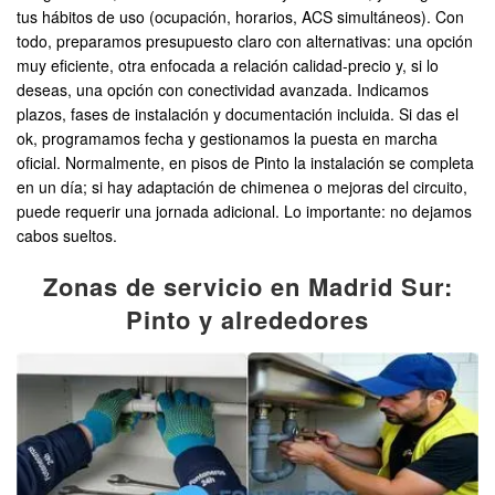
tus hábitos de uso (ocupación, horarios, ACS simultáneos). Con
todo, preparamos presupuesto claro con alternativas: una opción
muy eficiente, otra enfocada a relación calidad-precio y, si lo
deseas, una opción con conectividad avanzada. Indicamos
plazos, fases de instalación y documentación incluida. Si das el
ok, programamos fecha y gestionamos la puesta en marcha
oficial. Normalmente, en pisos de Pinto la instalación se completa
en un día; si hay adaptación de chimenea o mejoras del circuito,
puede requerir una jornada adicional. Lo importante: no dejamos
cabos sueltos.
Zonas de servicio en Madrid Sur:
Pinto y alrededores