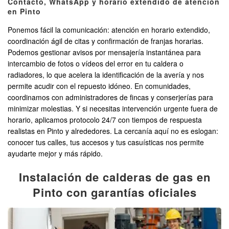
Contacto, WhatsApp y horario extendido de atención
en Pinto
Ponemos fácil la comunicación: atención en horario extendido,
coordinación ágil de citas y confirmación de franjas horarias.
Podemos gestionar avisos por mensajería instantánea para
intercambio de fotos o vídeos del error en tu caldera o
radiadores, lo que acelera la identificación de la avería y nos
permite acudir con el repuesto idóneo. En comunidades,
coordinamos con administradores de fincas y conserjerías para
minimizar molestias. Y si necesitas intervención urgente fuera de
horario, aplicamos protocolo 24/7 con tiempos de respuesta
realistas en Pinto y alrededores. La cercanía aquí no es eslogan:
conocer tus calles, tus accesos y tus casuísticas nos permite
ayudarte mejor y más rápido.
Instalación de calderas de gas en
Pinto con garantías oficiales