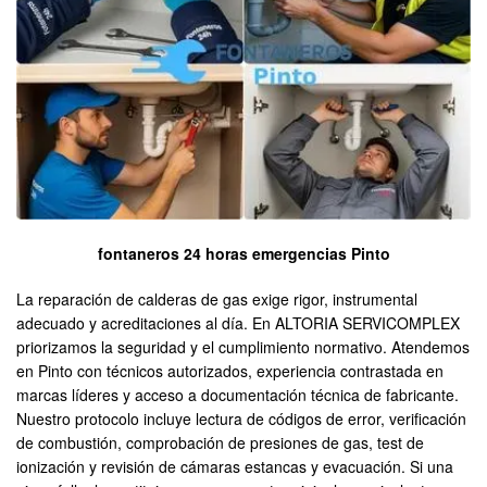
fontaneros 24 horas emergencias Pinto
La reparación de calderas de gas exige rigor, instrumental
adecuado y acreditaciones al día. En ALTORIA SERVICOMPLEX
priorizamos la seguridad y el cumplimiento normativo. Atendemos
en Pinto con técnicos autorizados, experiencia contrastada en
marcas líderes y acceso a documentación técnica de fabricante.
Nuestro protocolo incluye lectura de códigos de error, verificación
de combustión, comprobación de presiones de gas, test de
ionización y revisión de cámaras estancas y evacuación. Si una