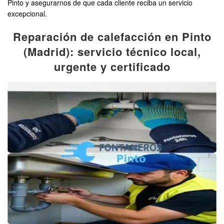
Pinto y asegurarnos de que cada cliente reciba un servicio
excepcional.
Reparación de calefacción en Pinto
(Madrid): servicio técnico local,
urgente y certificado