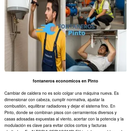
fontaneros economicos en Pinto
Cambiar de caldera no es solo colgar una máquina nueva. Es
dimensionar con cabeza, cumplir normativa, ajustar la
combustión, equilibrar radiadores y dejar el sistema fino. En
Pinto, donde se combinan pisos con cerramientos diversos y
casas adosadas expuestas al viento, acertar con la potencia y la
modulación es clave para evitar ciclos cortos y facturas