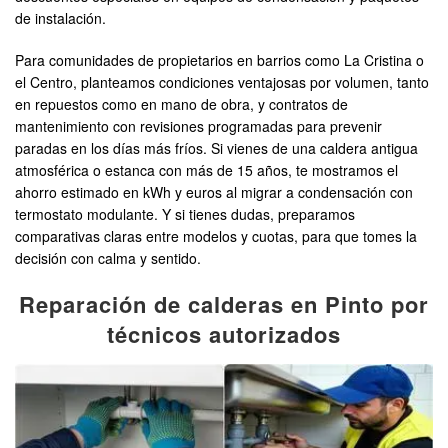
de instalación.
Para comunidades de propietarios en barrios como La Cristina o
el Centro, planteamos condiciones ventajosas por volumen, tanto
en repuestos como en mano de obra, y contratos de
mantenimiento con revisiones programadas para prevenir
paradas en los días más fríos. Si vienes de una caldera antigua
atmosférica o estanca con más de 15 años, te mostramos el
ahorro estimado en kWh y euros al migrar a condensación con
termostato modulante. Y si tienes dudas, preparamos
comparativas claras entre modelos y cuotas, para que tomes la
decisión con calma y sentido.
Reparación de calderas en Pinto por
técnicos autorizados