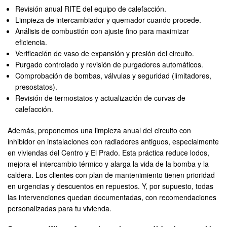
Revisión anual RITE del equipo de calefacción.
Limpieza de intercambiador y quemador cuando procede.
Análisis de combustión con ajuste fino para maximizar
eficiencia.
Verificación de vaso de expansión y presión del circuito.
Purgado controlado y revisión de purgadores automáticos.
Comprobación de bombas, válvulas y seguridad (limitadores,
presostatos).
Revisión de termostatos y actualización de curvas de
calefacción.
Además, proponemos una limpieza anual del circuito con
inhibidor en instalaciones con radiadores antiguos, especialmente
en viviendas del Centro y El Prado. Esta práctica reduce lodos,
mejora el intercambio térmico y alarga la vida de la bomba y la
caldera. Los clientes con plan de mantenimiento tienen prioridad
en urgencias y descuentos en repuestos. Y, por supuesto, todas
las intervenciones quedan documentadas, con recomendaciones
personalizadas para tu vivienda.