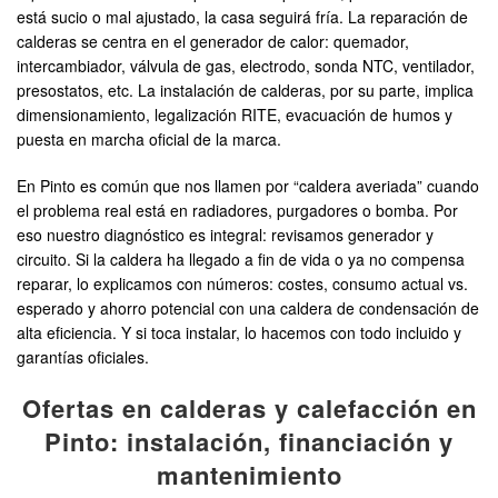
está sucio o mal ajustado, la casa seguirá fría. La reparación de
calderas se centra en el generador de calor: quemador,
intercambiador, válvula de gas, electrodo, sonda NTC, ventilador,
presostatos, etc. La instalación de calderas, por su parte, implica
dimensionamiento, legalización RITE, evacuación de humos y
puesta en marcha oficial de la marca.
En Pinto es común que nos llamen por “caldera averiada” cuando
el problema real está en radiadores, purgadores o bomba. Por
eso nuestro diagnóstico es integral: revisamos generador y
circuito. Si la caldera ha llegado a fin de vida o ya no compensa
reparar, lo explicamos con números: costes, consumo actual vs.
esperado y ahorro potencial con una caldera de condensación de
alta eficiencia. Y si toca instalar, lo hacemos con todo incluido y
garantías oficiales.
Ofertas en calderas y calefacción en
Pinto: instalación, financiación y
mantenimiento