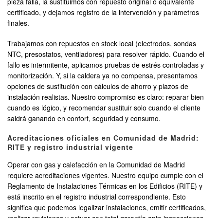
pieza falla, la sustituimos con repuesto original o equivalente
certificado, y dejamos registro de la intervención y parámetros
finales.
Trabajamos con repuestos en stock local (electrodos, sondas
NTC, presostatos, ventiladores) para resolver rápido. Cuando el
fallo es intermitente, aplicamos pruebas de estrés controladas y
monitorización. Y, si la caldera ya no compensa, presentamos
opciones de sustitución con cálculos de ahorro y plazos de
instalación realistas. Nuestro compromiso es claro: reparar bien
cuando es lógico, y recomendar sustituir solo cuando el cliente
saldrá ganando en confort, seguridad y consumo.
Acreditaciones oficiales en Comunidad de Madrid:
RITE y registro industrial vigente
Operar con gas y calefacción en la Comunidad de Madrid
requiere acreditaciones vigentes. Nuestro equipo cumple con el
Reglamento de Instalaciones Térmicas en los Edificios (RITE) y
está inscrito en el registro industrial correspondiente. Esto
significa que podemos legalizar instalaciones, emitir certificados,