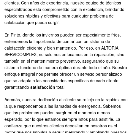
clientes. Con años de experiencia, nuestro equipo de técnicos
especializados está comprometido con la excelencia, brindando
soluciones rápidas y efectivas para cualquier problema de
calefacción que pueda surgir.
En Pinto, donde los inviernos pueden ser especialmente fríos,
entendemos la importancia de contar con un sistema de
calefacción eficiente y bien mantenido. Por eso, en ALTORIA
SERVICOMPLEX, no solo nos enfocamos en la reparación, sino
también en el mantenimiento preventivo, asegurando que su
sistema funcione de manera óptima durante todo el año. Nuestro
enfoque integral nos permite ofrecer un servicio personalizado
que se adapta a las necesidades específicas de cada cliente,
garantizando
satisfacción
total.
Además, nuestra dedicación al cliente se refleja en la rapidez con
la que respondemos a las llamadas de emergencia. Sabemos
que los problemas pueden surgir en el momento menos
esperado, por lo que estamos siempre listos para asistirle. La
confianza que nuestros clientes depositan en nosotros es el
motor que nos impulsa a seguir mejorando y ampliando nuestros