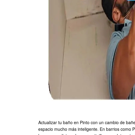
Actualizar tu baño en Pinto con un cambio de bañe
espacio mucho más inteligente. En barrios como Pa