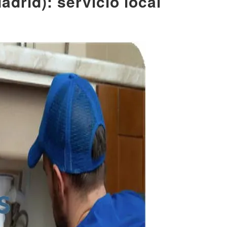
drid): servicio local