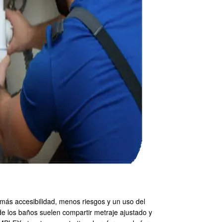
más accesibilidad, menos riesgos y un uso del
de los baños suelen compartir metraje ajustado y