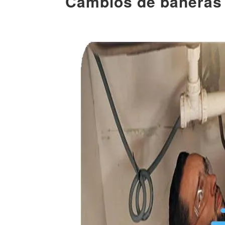
Cambios de bañeras a