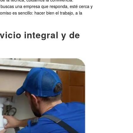
i buscas una empresa que responda, esté cerca y
miso es sencillo: hacer bien el trabajo, a la
icio integral y de