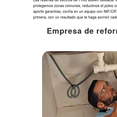
protegemos zonas comunes, reducimos el polvo co
aporte garantías, confía en un equipo con NIF/CIF, 
primera, con un resultado que te haga sonreír cad
Empresa de reform