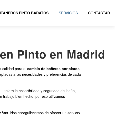
TANEROS PINTO BARATOS
SERVICIOS
CONTACTAR
en Pinto en Madrid
 calidad para el
cambio de bañeras por platos
daptadas a las necesidades y preferencias de cada
n mejora la accesibilidad y seguridad del baño,
rabajo bien hecho, por eso utilizamos
baños
. Nos enorgullecemos de ofrecer un servicio