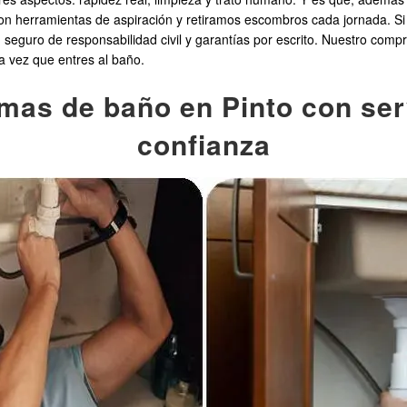
n herramientas de aspiración y retiramos escombros cada jornada. S
seguro de responsabilidad civil y garantías por escrito. Nuestro compro
a vez que entres al baño.
as de baño en Pinto con serv
confianza